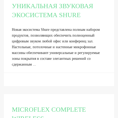
УНИКАЛЬНАЯ ЗВУКОВАЯ
ЭКОСИСТЕМА SHURE
Новая экосистема Shure представлена полным набором
продуктов, позволяющих обеспечить полноценный
цифровым звуком любой офис или конференц зал.
Настольные, потолочные и настенные микрофонные
массивы обеспечивают универсальные и регулируемые
зоны покрытия в составе элегантных решений со
сдержанным ...
MICROFLEX COMPLETE