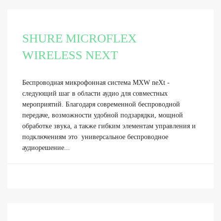
SHURE MICROFLEX
WIRELESS NEXT
Беспроводная микрофонная система MXW neXt -
следующий шаг в области аудио для совместных
мероприятий. Благодаря современной беспроводной
передаче, возможности удобной подзарядки, мощной
обработке звука, а также гибким элементам управления и
подключениям это универсальное беспроводное
аудиорешение...