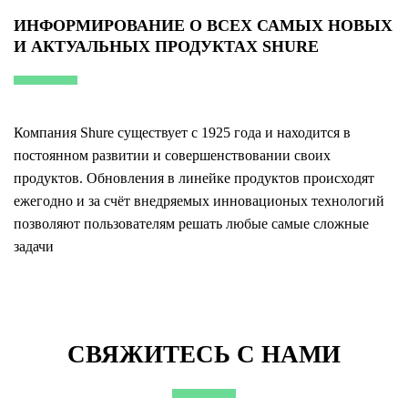
ИНФОРМИРОВАНИЕ О ВСЕХ САМЫХ НОВЫХ
И АКТУАЛЬНЫХ ПРОДУКТАХ SHURE
Компания Shure существует с 1925 года и находится в
постоянном развитии и совершенствовании своих
продуктов. Обновления в линейке продуктов происходят
ежегодно и за счёт внедряемых инновационых технологий
позволяют пользователям решать любые самые сложные
задачи
СВЯЖИТЕСЬ С НАМИ