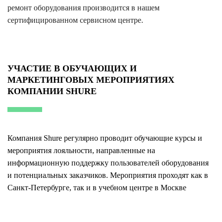
ремонт оборудования производится в нашем
сертифицированном сервисном центре.
УЧАСТИЕ В ОБУЧАЮЩИХ И
МАРКЕТИНГОВЫХ МЕРОПРИЯТИЯХ
КОМПАНИИ SHURE
Компания Shure регулярно проводит обучающие курсы и
мероприятия лояльности, направленные на
информационную поддержку пользователей оборудования
и потенциальных заказчиков. Мероприятия проходят как в
Санкт-Петербурге, так и в учебном центре в Москве