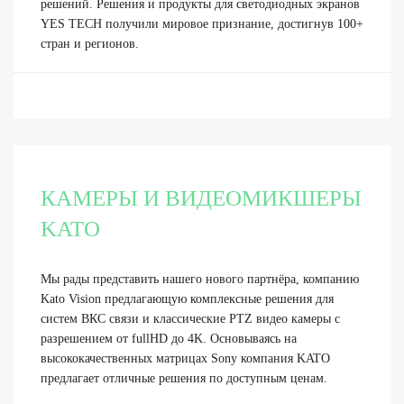
решений
.
Решения и продукты для светодиодных экранов
YES TECH получили мировое признание, достигнув 100+
стран и регионов.
КАМЕРЫ И ВИДЕОМИКШЕРЫ
KATO
Мы рады представить нашего нового партнёра, компанию
Kato Vision предлагающую комплексные решения для
систем ВКС связи и классические PTZ видео камеры с
разрешением от fullHD до 4K.
Основываясь на
высококачественных матрицах Sony компания KATO
предлагает отличные решения по доступным ценам.