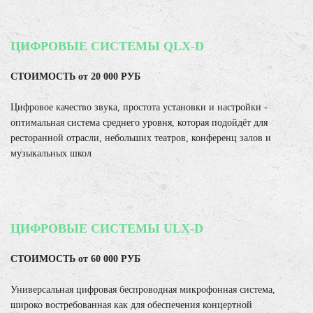
ЦИФРОВЫЕ СИСТЕМЫ QLX-D
СТОИМОСТЬ от 20 000 РУБ
Цифровое качество звука, простота установки и настройки -
оптимальная система среднего уровня, которая подойдёт для
ресторанной отрасли, небольших театров, конференц залов и
музыкальных школ
ЦИФРОВЫЕ СИСТЕМЫ ULX-D
СТОИМОСТЬ от 60 000 РУБ
Универсальная цифровая беспроводная микрофонная система,
широко востребованная как для обеспечения концертной