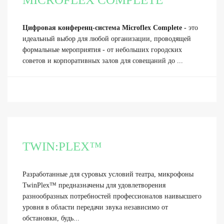
Цифровая конференц-система Microflex Complete -
это
идеальный выбор для любой организации, проводящей
формальные мероприятия - от небольших городских
советов и корпоративных залов для совещаний до ...
TWIN:PLEX™
Разработанные для суровых условий театра, микрофоны
TwinPlex™ предназначены для удовлетворения
разнообразных потребностей профессионалов наивысшего
уровня в области передачи звука независимо от
обстановки, будь...