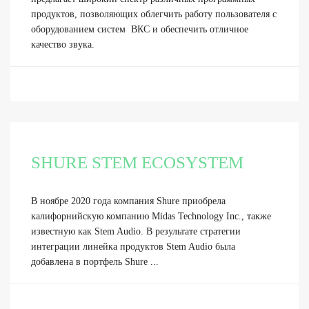
продуктов, позволяющих облегчить работу пользователя с
оборудованием систем ВКС и обеспечить отличное
качество звука.
SHURE STEM ECOSYSTEM
В ноябре 2020 года компания Shure приобрела
калифорнийскую компанию Midas Technology Inc., также
известную как Stem Audio. В результате стратегии
интеграции линейка продуктов Stem Audio была
добавлена в портфель Shure ...