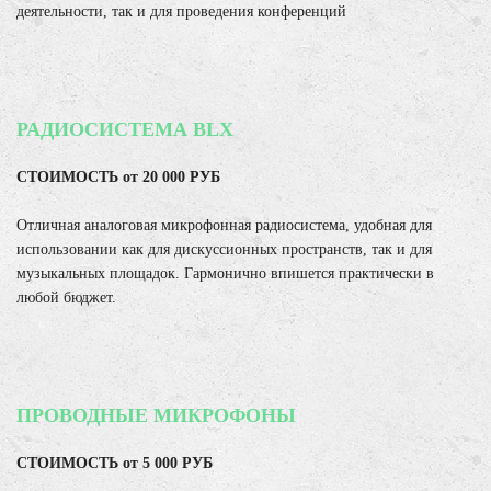
деятельности, так и для проведения конференций
РАДИОСИСТЕМА BLX
СТОИМОСТЬ от 20 000 РУБ
Отличная аналоговая микрофонная радиосистема, удобная для
использовании как для дискуссионных пространств, так и для
музыкальных площадок. Гармонично впишется практически в
любой бюджет.
ПРОВОДНЫЕ МИКРОФОНЫ
СТОИМОСТЬ от 5 000 РУБ