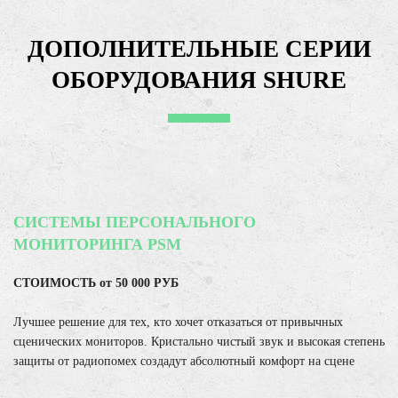
ДОПОЛНИТЕЛЬНЫЕ СЕРИИ
ОБОРУДОВАНИЯ SHURE
СИСТЕМЫ ПЕРСОНАЛЬНОГО
МОНИТОРИНГА PSM
СТОИМОСТЬ от 50 000 РУБ
Лучшее решение для тех, кто хочет отказаться от привычных
сценических мониторов. Кристально чистый звук и высокая степень
защиты от радиопомех создадут абсолютный комфорт на сцене