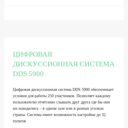
ЦИФРОВАЯ
ДИСКУССИОННАЯ СИСТЕМА
DDS 5900
Цифровая дискуссионная система DDS 5900 обеспечивает
условия для работы 250 участников. Позволяет каждому
пользователю отчётливо слышать друг друга где бы они
ни находились – в одном зале или в разных уголках
страны. Система имеет возможность настройки до 32
пультов