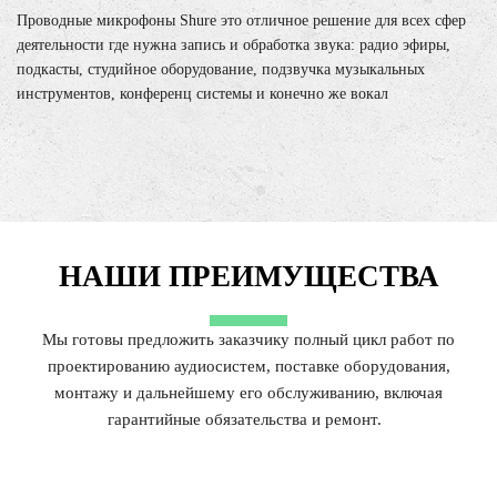
Проводные микрофоны Shure это отличное решение для всех сфер
деятельности где нужна запись и обработка звука: радио эфиры,
подкасты, студийное оборудование, подзвучка музыкальных
инструментов, конференц системы и конечно же вокал
НАШИ ПРЕИМУЩЕСТВА
Мы готовы предложить заказчику полный цикл работ по
проектированию аудиосистем, поставке оборудования,
монтажу и дальнейшему его обслуживанию, включая
гарантийные обязательства и ремонт.