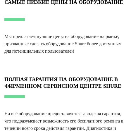
САМЫЕ НИЗКИЕ ЦЕНЫ НА ОБОРУДОВАНИЕ
Мы предлагаем лучшие цены на оборудование на рынке,
призванные сделать оборудование Shure более доступным
для потенциальных пользователей
ПОЛНАЯ ГАРАНТИЯ НА ОБОРУДОВАНИЕ В
ФИРМЕННОМ СЕРВИСНОМ ЦЕНТРЕ SHURE
На всё оборудование предоставляется заводская гарантия,
что подразумевает возможность его бесплатного ремонта в
течении всего срока действия гарантии. Диагностика и