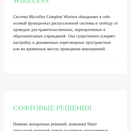
WIRELESS
Система Microflex Complete Wireless объединяет в себе
полный функционал дискуссионной системы и свободу от
проводов для правительственных, корпоративных и
образовательных учреждений. Она существенно ускоряет
настройку в динамичных переговорных пространствах
или во временных местах проведения мероприятий...
СОФТОВЫЕ РЕШЕНИЯ
Помимо аппаратных решений, компания Shure
предлагает широкий спектр различных программных