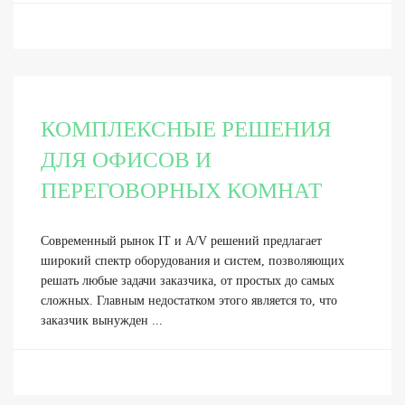
КОМПЛЕКСНЫЕ РЕШЕНИЯ
ДЛЯ ОФИСОВ И
ПЕРЕГОВОРНЫХ КОМНАТ
Современный рынок IT и A/V решений предлагает
широкий спектр оборудования и систем, позволяющих
решать любые задачи заказчика, от простых до самых
сложных. Главным недостатком этого является то, что
заказчик вынужден ...