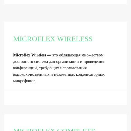
MICROFLEX WIRELESS
Microflex Wireless —
это обладающая множеством
достоинств система для организации и проведения
конференций, требующих использования
высококачественных и незаметных конденсаторных
микрофонов.
MICROFLEX COMPLETE