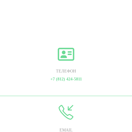
ТЕЛЕФОН
+7 (812) 424-5811
EMAIL