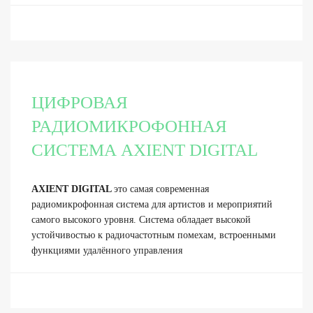
ЦИФРОВАЯ
РАДИОМИКРОФОННАЯ
СИСТЕМА AXIENT DIGITAL
AXIENT DIGITAL
это самая современная
радиомикрофонная система для артистов и мероприятий
самого высокого уровня. Система обладает высокой
устойчивостью к радиочастотным помехам, встроенными
функциями удалённого управления