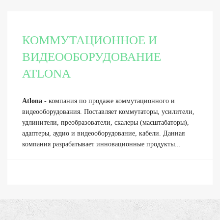
КОММУТАЦИОННОЕ И
ВИДЕООБОРУДОВАНИЕ
ATLONA
Atlona -
компания по продаже коммутационного и
видеооборудования. Поставляет коммутаторы, усилители,
удлинители, преобразователи, скалеры (масштабаторы),
адаптеры, аудио и видеооборудование, кабели. Данная
компания разрабатывает инновационные продукты...