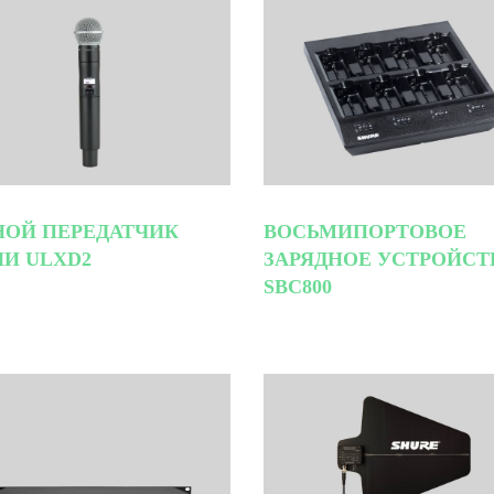
НОЙ ПЕРЕДАТЧИК
ВОСЬМИПОРТОВОЕ
ИИ ULXD2
ЗАРЯДНОЕ УСТРОЙСТ
SBC800