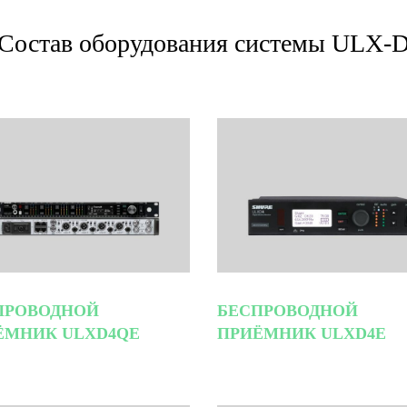
Состав оборудования системы ULX-
ПРОВОДНОЙ
БЕСПРОВОДНОЙ
ЁМНИК ULXD4QE
ПРИЁМНИК ULXD4E