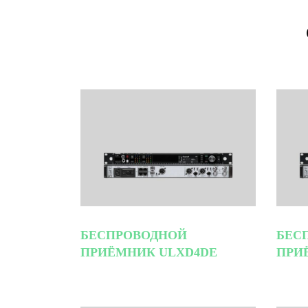
БЕСПРОВОДНОЙ
БЕС
ПРИЁМНИК ULXD4DE
ПРИ