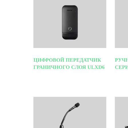
ЦИФРОВОЙ ПЕРЕДАТЧИК
РУЧ
ГРАНИЧНОГО СЛОЯ ULXD6
СЕР