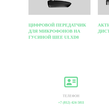
ЦИФРОВОЙ ПЕРЕДАТЧИК
АКТ
ДЛЯ МИКРОФОНОВ НА
ДИС
ГУСИНОЙ ШЕЕ ULXD8
ТЕЛЕФОН
+7 (812) 424-5811