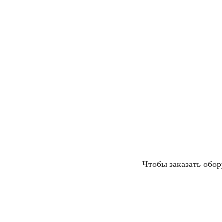
Чтобы заказать обо