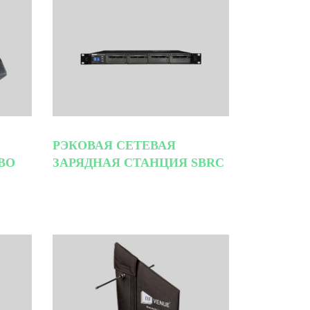
РЭКОВАЯ СЕТЕВАЯ
ВО
ЗАРЯДНАЯ СТАНЦИЯ SBRC