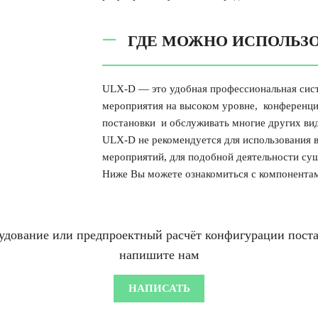
ГДЕ МОЖНО ИСПОЛЬЗО
ULX-D — это удобная профессиональная сис
мероприятия на высоком уровне, конференци
постановки и обслуживать многие других ви
ULX-D не рекомендуется для использования 
мероприятий, для подобной деятельности су
Ниже Вы можете ознакомиться с компонента
рудование или предпроектный расчёт конфигурации поста
напишите нам
НАПИСАТЬ