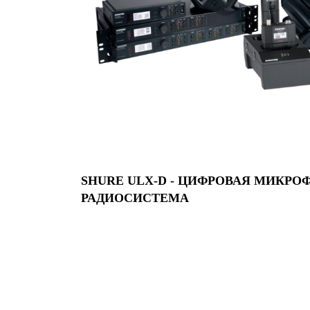
SHURE ULX-D - ЦИФРОВАЯ МИКР
РАДИОСИСТЕМА