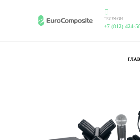
ТЕЛЕФОН
+7 (812) 424-5
ГЛА