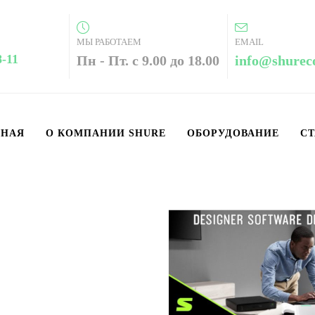
МЫ РАБОТАЕМ
EMAIL
8-11
Пн - Пт. с 9.00 до 18.00
info@shurec
ВНАЯ
О КОМПАНИИ SHURE
ОБОРУДОВАНИЕ
СТ