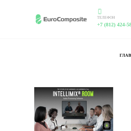
ТЕЛЕФОН
+7 (812) 424-5
ГЛА