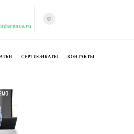
onference.ru
АТЬИ
СЕРТИФИКАТЫ
КОНТАКТЫ