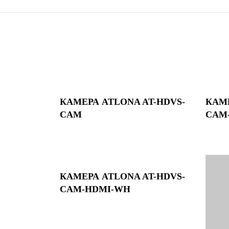
КАМЕРА ATLONA AT-HDVS-
КАМЕ
CAM
CAM
КАМЕРА ATLONA AT-HDVS-
CAM-HDMI-WH