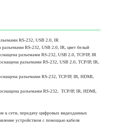
азъемами
RS-232, USB 2.0, IR
 разъемами RS-232, USB 2.0, IR, цвет белый
оснащена разъемами
RS-232, USB 2.0, TCP/IP, IR
оснащена разъемами
RS-232, USB 2.0, TCP/IP, IR,
оснащена разъемами
RS-232, TCP/IP, IR, HDMI,
оснащена разъемами
RS-232, TCP/IP, IR, HDMI,
е к сети,
передачу цифровых видеоданных
авление устройством с помощью кабеля