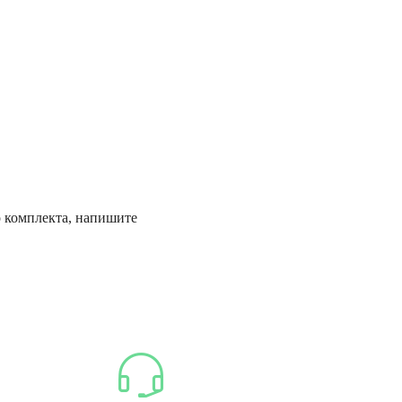
о комплекта, напишите