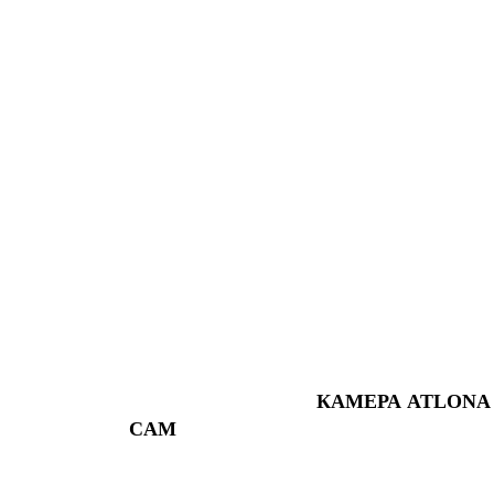
КАМЕРА ATLONA AT-
CAM