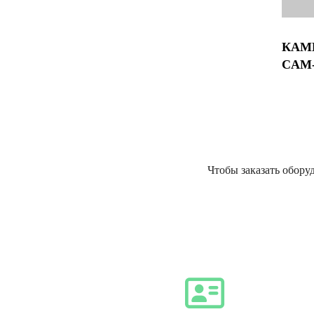
КАМЕ
CAM
Чтобы заказать обору