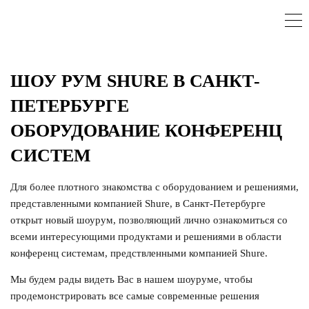
ШОУ РУМ SHURE В САНКТ-
ПЕТЕРБУРГЕ
ОБОРУДОВАНИЕ КОНФЕРЕНЦ
СИСТЕМ
Для более плотного знакомства с оборудованием и решениями,
представленными компанией Shure, в Санкт-Петербурге
открыт новый шоурум, позволяющий лично ознакомиться со
всеми интересующими продуктами и решениями в области
конференц системам, предствленными компанией Shure.
Мы будем рады видеть Вас в нашем шоуруме, чтобы
продемонстрировать все самые современные решения