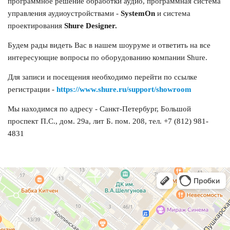
программное решение обработки аудио, программная система
управления аудиоустройствами -
SystemOn
и система
проектирования
Shure Designer.
Будем рады видеть Вас в нашем шоуруме и ответить на все
интересующие вопросы по оборудованию компании Shure.
Для записи и посещения необходимо перейти по ссылке
регистрации
-
https://www.shure.ru/support/showroom
Мы находимся по адресу - Санкт-Петербург, Большой
проспект П.С., дом. 29а, лит Б. пом. 208, тел.
+7 (812) 981-
4831