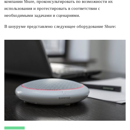
компании Shure, проконсультировать по возможности их
использования и протестировать в соответствии с
необходимыми задачами и сценариями.
В шоуруме представлено следующее оборудование Shure: