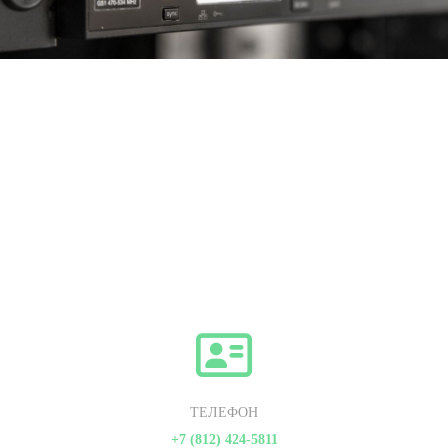
ТЕЛЕФОН
+7 (812) 424-5811