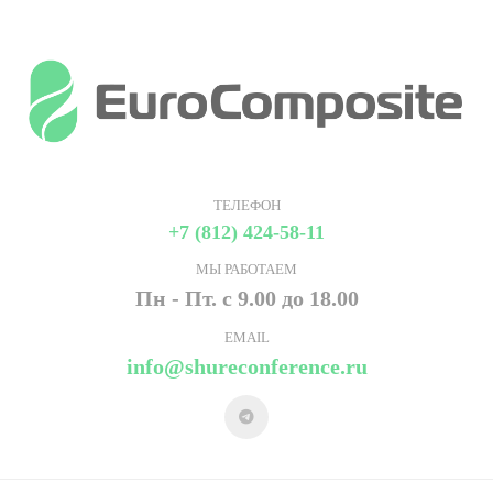
ТЕЛЕФОН
+7 (812) 424-58-11
МЫ РАБОТАЕМ
Пн - Пт. с 9.00 до 18.00
EMAIL
info@shureconference.ru