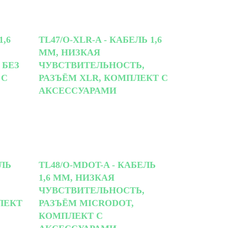
1,6
TL47/O-XLR-A - КАБЕЛЬ 1,6
ММ, НИЗКАЯ
 БЕЗ
ЧУВСТВИТЕЛЬНОСТЬ,
 С
РАЗЪЁМ XLR, КОМПЛЕКТ С
АКСЕССУАРАМИ
ЕЛЬ
TL48/O-MDOT-A - КАБЕЛЬ
1,6 ММ, НИЗКАЯ
ЧУВСТВИТЕЛЬНОСТЬ,
ЛЕКТ
РАЗЪЁМ MICRODOT,
КОМПЛЕКТ С