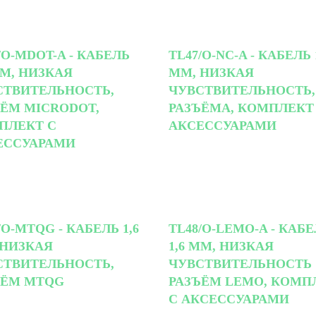
/O-MDOT-A - КАБЕЛЬ
TL47/O-NC-A - КАБЕЛЬ 
ММ, НИЗКАЯ
ММ, НИЗКАЯ
СТВИТЕЛЬНОСТЬ,
ЧУВСТВИТЕЛЬНОСТЬ,
ЪЁМ MICRODOT,
РАЗЪЁМА, КОМПЛЕКТ
ПЛЕКТ С
АКСЕССУАРАМИ
ЕССУАРАМИ
/O-MTQG - КАБЕЛЬ 1,6
TL48/O-LEMO-A - КАБ
 НИЗКАЯ
1,6 ММ, НИЗКАЯ
СТВИТЕЛЬНОСТЬ,
ЧУВСТВИТЕЛЬНОСТЬ
ЪЁМ MTQG
РАЗЪЁМ LEMO, КОМП
С АКСЕССУАРАМИ