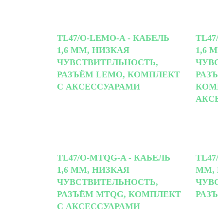
TL47/O-LEMO-A - КАБЕЛЬ
TL47
1,6 ММ, НИЗКАЯ
1,6 
ЧУВСТВИТЕЛЬНОСТЬ,
ЧУВ
РАЗЪЁМ LEMO, КОМПЛЕКТ
РАЗ
С АКСЕССУАРАМИ
КОМ
АКС
TL47/O-MTQG-A - КАБЕЛЬ
TL47
1,6 ММ, НИЗКАЯ
ММ,
ЧУВСТВИТЕЛЬНОСТЬ,
ЧУВ
РАЗЪЁМ MTQG, КОМПЛЕКТ
РАЗ
С АКСЕССУАРАМИ