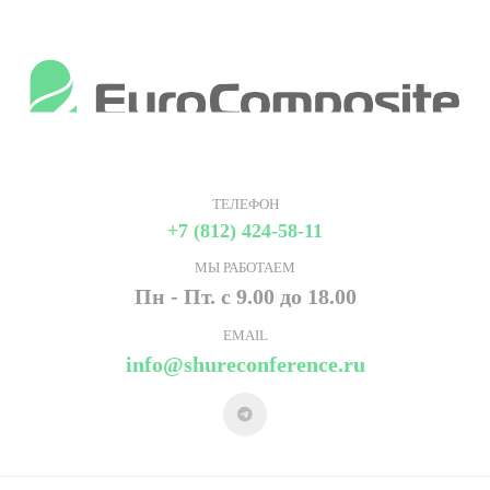
ТЕЛЕФОН
+7 (812) 424-58-11
МЫ РАБОТАЕМ
Пн - Пт. с 9.00 до 18.00
EMAIL
info@shureconference.ru