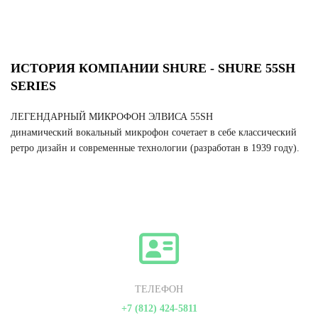
ИСТОРИЯ КОМПАНИИ SHURE - SHURE 55SH
SERIES
ЛЕГЕНДАРНЫЙ МИКРОФОН ЭЛВИСА 55SH
динамический вокальный микрофон сочетает в себе классический
ретро дизайн и современные технологии (разработан в 1939 году).
ТЕЛЕФОН
+7 (812) 424-5811