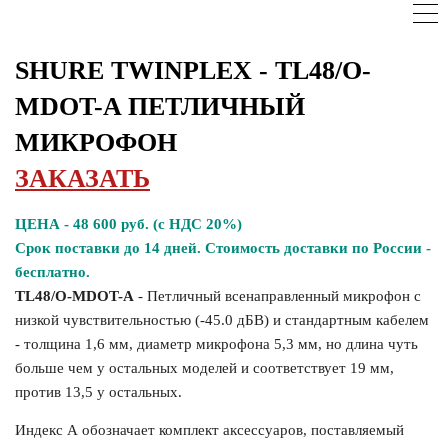
SHURE TWINPLEX - TL48/O-
MDOT-A ПЕТЛИЧНЫЙ
МИКРОФОН
ЗАКАЗАТЬ
ЦЕНА - 48 600 руб. (с НДС 20%)
Срок поставки до 14 дней. Стоимость доставки по России -
бесплатно.
TL48/O-MDOT-A
- Петличный всенаправленный микрофон с
низкой чувствительностью (-45.0 дБВ) и стандартным кабелем
- толщина 1,6 мм, диаметр микрофона 5,3 мм, но длина чуть
больше чем у остальных моделей и соответствует 19 мм,
против 13,5 у остальных.
Индекс А обозначает комплект аксессуаров, поставляемый