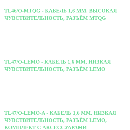
TL46/O-MTQG - КАБЕЛЬ 1,6 ММ, ВЫСОКАЯ
ЧУВСТВИТЕЛЬНОСТЬ, РАЗЪЁМ MTQG
TL47/O-LEMO - КАБЕЛЬ 1,6 ММ, НИЗКАЯ
ЧУВСТВИТЕЛЬНОСТЬ, РАЗЪЁМ LEMO
TL47/O-LEMO-A - КАБЕЛЬ 1,6 ММ, НИЗКАЯ
ЧУВСТВИТЕЛЬНОСТЬ, РАЗЪЁМ LEMO,
КОМПЛЕКТ С АКСЕССУАРАМИ