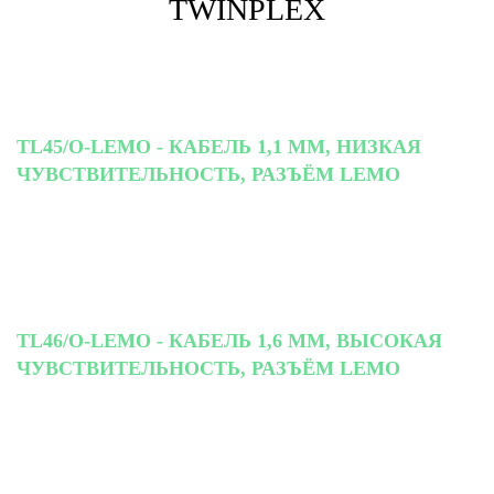
TWINPLEX
TL45/O-LEMO - КАБЕЛЬ 1,1 ММ, НИЗКАЯ
ЧУВСТВИТЕЛЬНОСТЬ, РАЗЪЁМ LEMO
TL46/O-LEMO - КАБЕЛЬ 1,6 ММ, ВЫСОКАЯ
ЧУВСТВИТЕЛЬНОСТЬ, РАЗЪЁМ LEMO