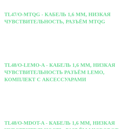
TL47/O-MTQG - КАБЕЛЬ 1,6 ММ, НИЗКАЯ
ЧУВСТВИТЕЛЬНОСТЬ, РАЗЪЁМ MTQG
TL48/O-LEMO-A - КАБЕЛЬ 1,6 ММ, НИЗКАЯ
ЧУВСТВИТЕЛЬНОСТЬ РАЗЪЁМ LEMO,
КОМПЛЕКТ С АКСЕССУАРАМИ
TL48/O-MDOT-A - КАБЕЛЬ 1,6 ММ, НИЗКАЯ