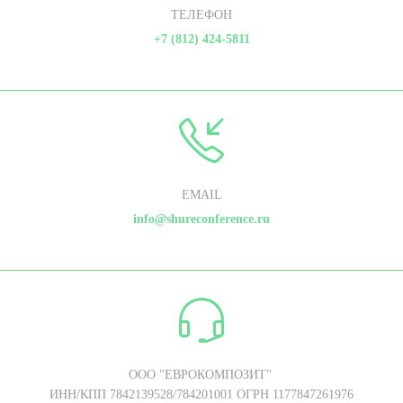
ТЕЛЕФОН
+7 (812) 424-5811
EMAIL
info@shureconference.ru
ООО "ЕВРОКОМПОЗИТ"
ИНН/КПП 7842139528/784201001 ОГРН 1177847261976