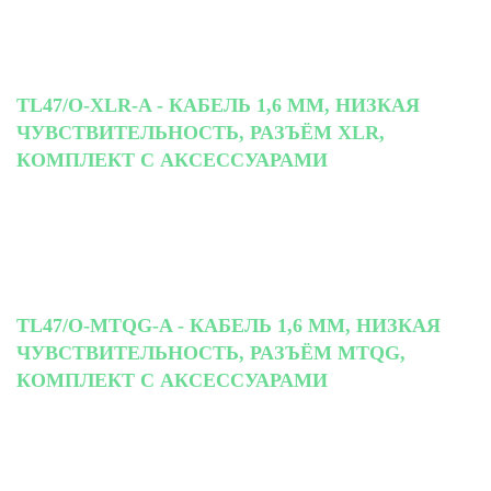
TL47/O-XLR-A - КАБЕЛЬ 1,6 ММ, НИЗКАЯ
ЧУВСТВИТЕЛЬНОСТЬ, РАЗЪЁМ XLR,
КОМПЛЕКТ С АКСЕССУАРАМИ
TL47/O-MTQG-A - КАБЕЛЬ 1,6 ММ, НИЗКАЯ
ЧУВСТВИТЕЛЬНОСТЬ, РАЗЪЁМ MTQG,
КОМПЛЕКТ С АКСЕССУАРАМИ