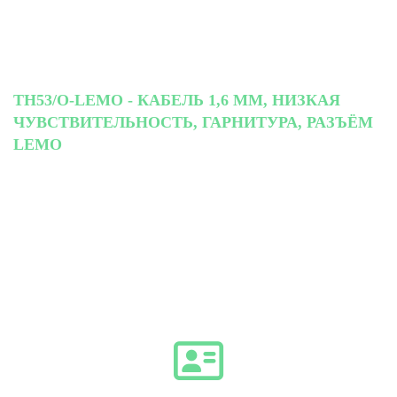
TH53/O-LEMO - КАБЕЛЬ 1,6 ММ, НИЗКАЯ
ЧУВСТВИТЕЛЬНОСТЬ, ГАРНИТУРА, РАЗЪЁМ
LEMO