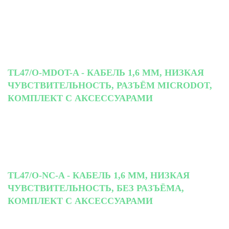
TL47/O-MDOT-A - КАБЕЛЬ 1,6 ММ, НИЗКАЯ
ЧУВСТВИТЕЛЬНОСТЬ, РАЗЪЁМ MICRODOT,
КОМПЛЕКТ С АКСЕССУАРАМИ
TL47/O-NC-A - КАБЕЛЬ 1,6 ММ, НИЗКАЯ
ЧУВСТВИТЕЛЬНОСТЬ, БЕЗ РАЗЪЁМА,
КОМПЛЕКТ С АКСЕССУАРАМИ