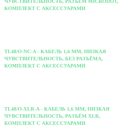
ЧУВСТВИТЕЛЬНОСТЬ, РАЗЪЁМ MICRODOT,
КОМПЛЕКТ С АКСЕССУАРАМИ
TL48/O-NC-A - КАБЕЛЬ 1,6 ММ, НИЗКАЯ
ЧУВСТВИТЕЛЬНОСТЬ, БЕЗ РАЗЪЁМА,
КОМПЛЕКТ С АКСЕССУАРАМИ
TL48/O-XLR-A - КАБЕЛЬ 1,6 ММ, НИЗКАЯ
ЧУВСТВИТЕЛЬНОСТЬ, РАЗЪЁМ XLR,
КОМПЛЕКТ С АКСЕССУАРАМИ