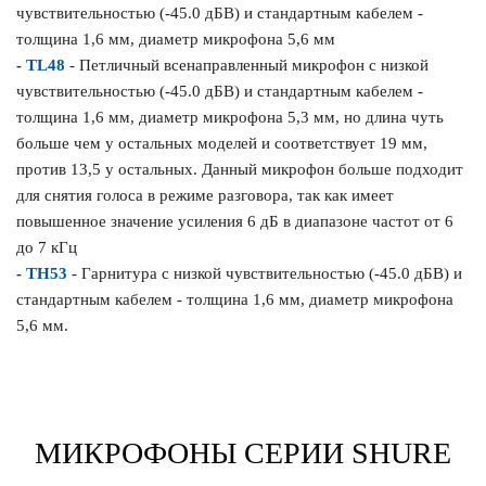
чувствительностью (-45.0 дБВ) и стандартным кабелем -
толщина 1,6 мм, диаметр микрофона 5,6 мм
-
TL48
- Петличный всенаправленный микрофон с низкой
чувствительностью (-45.0 дБВ) и стандартным кабелем -
толщина 1,6 мм, диаметр микрофона 5,3 мм, но длина чуть
больше чем у остальных моделей и соответствует 19 мм,
против 13,5 у остальных. Данный микрофон больше подходит
для снятия голоса в режиме разговора, так как имеет
повышенное значение усиления 6 дБ в диапазоне частот от 6
до 7 кГц
-
TH53
- Гарнитура с низкой чувствительностью (-45.0 дБВ) и
стандартным кабелем - толщина 1,6 мм, диаметр микрофона
5,6 мм.
МИКРОФОНЫ СЕРИИ SHURE