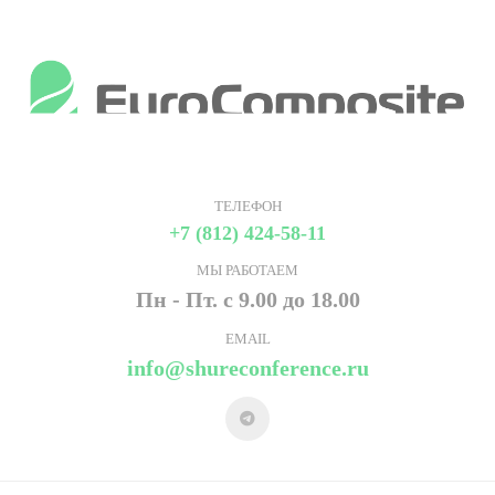
ТЕЛЕФОН
+7 (812) 424-58-11
МЫ РАБОТАЕМ
Пн - Пт. с 9.00 до 18.00
EMAIL
info@shureconference.ru