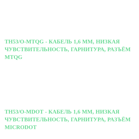
TH53/O-MTQG - КАБЕЛЬ 1,6 ММ, НИЗКАЯ
ЧУВСТВИТЕЛЬНОСТЬ, ГАРНИТУРА, РАЗЪЁМ
MTQG
TH53/O-MDOT - КАБЕЛЬ 1,6 ММ, НИЗКАЯ
ЧУВСТВИТЕЛЬНОСТЬ, ГАРНИТУРА, РАЗЪЁМ
MICRODOT