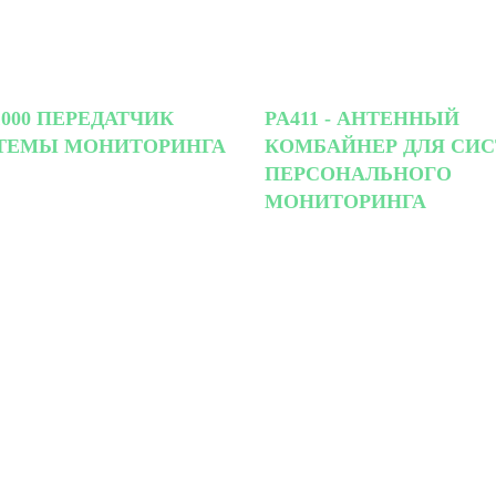
000 ПЕРЕДАТЧИК
PA411 - АНТЕННЫЙ
ТЕМЫ МОНИТОРИНГА
КОМБАЙНЕР ДЛЯ СИ
ПЕРСОНАЛЬНОГО
МОНИТОРИНГА