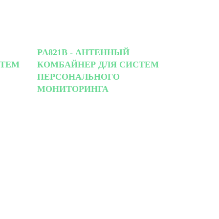
PA821B - АНТЕННЫЙ
СТЕМ
КОМБАЙНЕР ДЛЯ СИСТЕМ
ПЕРСОНАЛЬНОГО
МОНИТОРИНГА