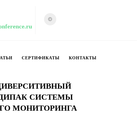
onference.ru
АТЬИ
СЕРТИФИКАТЫ
КОНТАКТЫ
- ДИВЕРСИТИВНЫЙ
ДИПАК СИСТЕМЫ
ГО МОНИТОРИНГА