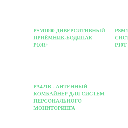
PSM1000 ДИВЕРСИТИВНЫЙ
PSM1
ПРИЁМНИК-БОДИПАК
СИС
P10R+
P10T
PA421B - АНТЕННЫЙ
КОМБАЙНЕР ДЛЯ СИСТЕМ
ПЕРСОНАЛЬНОГО
МОНИТОРИНГА