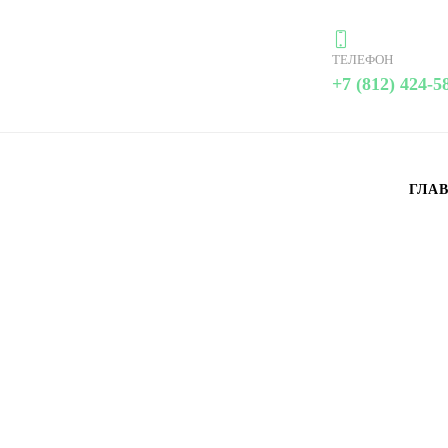
ТЕЛЕФОН
+7 (812) 424-5
ГЛА