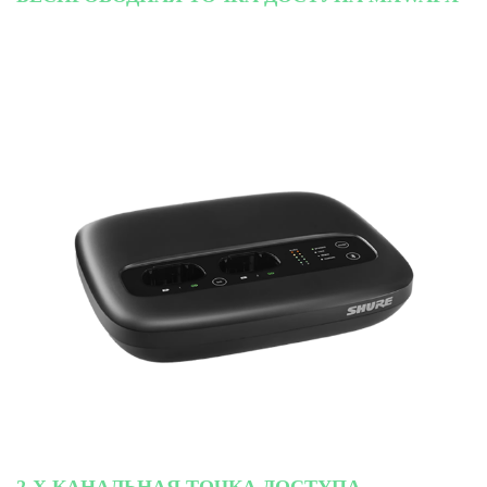
2-Х КАНАЛЬНАЯ ТОЧКА ДОСТУПА