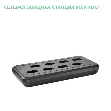
СЕТЕВАЯ ЗАРЯДНАЯ СТАНЦИЯ MXWNDX4