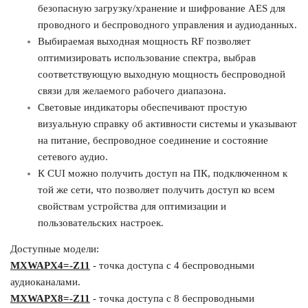
безопасную загрузку/хранение и шифрование AES для
проводного и беспроводного управления и аудиоданных.
Выбираемая выходная мощность RF позволяет
оптимизировать использование спектра, выбрав
соответствующую выходную мощность беспроводной
связи для желаемого рабочего диапазона.
Световые индикаторы обеспечивают простую
визуальную справку об активности системы и указывают
на питание, беспроводное соединение и состояние
сетевого аудио.
К CUI можно получить доступ на ПК, подключенном к
той же сети, что позволяет получить доступ ко всем
свойствам устройства для оптимизации и
пользовательских настроек.
Доступные модели:
MXWAPX4=-Z11
- точка доступа с 4 беспроводными
аудиоканалами.
MXWAPX8=-Z11
- точка доступа с 8 беспроводными