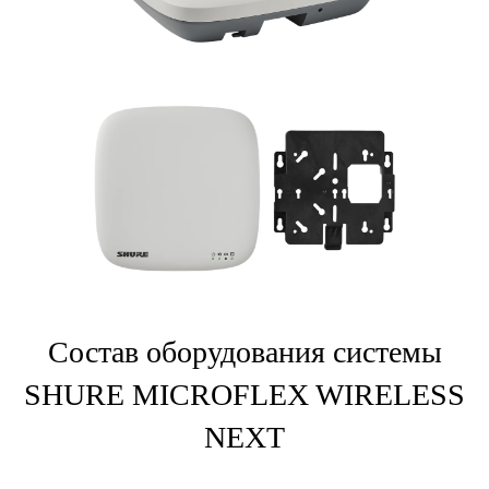
Состав оборудования системы
SHURE MICROFLEX WIRELESS
NEXT