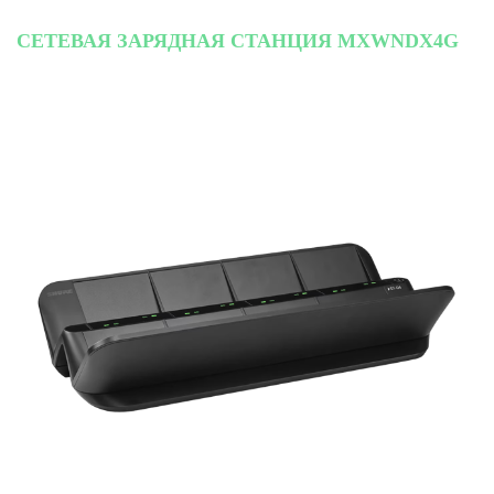
СЕТЕВАЯ ЗАРЯДНАЯ СТАНЦИЯ MXWNDX4G