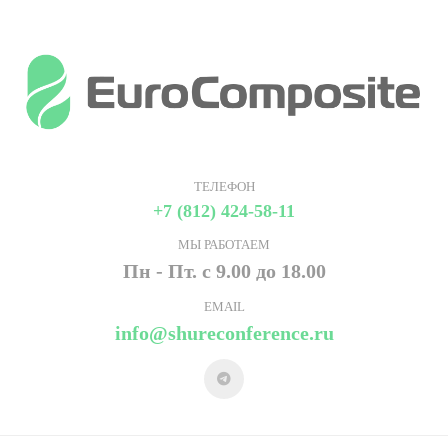
ТЕЛЕФОН
+7 (812) 424-58-11
МЫ РАБОТАЕМ
Пн - Пт. с 9.00 до 18.00
EMAIL
info@shureconference.ru