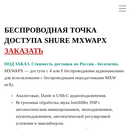
БЕСПРОВОДНАЯ ТОЧКА
ДОСТУПА SHURE MXWAPX
ЗАКАЗАТЬ
ПОД ЗАКАЗ. Стоимость доставки по России - бесплатно.
MXWAPX —
доступа с 4 или 8 беспроводными аудиоканалами
для использования с беспроводными передатчиками MXW
neXt.
Аналоговые, Dante и USB-C аудиоподключения.
Встроенная обработка звука IntelliMix DSP с
автоматическим микшированием, эхоподавлением,
шумоподавлением, автоматической регулировкой
усиления и эквалайзером.