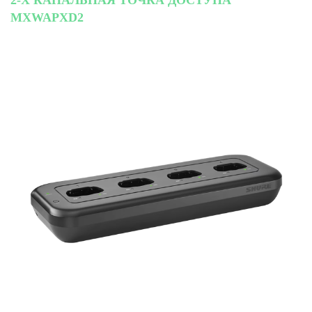
MXWAPXD2