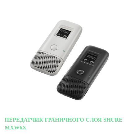
ПЕРЕДАТЧИК ГРАНИЧНОГО СЛОЯ SHURE
MXW6X