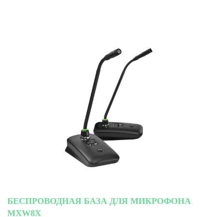
БЕСПРОВОДНАЯ БАЗА ДЛЯ МИКРОФОНА
MXW8X