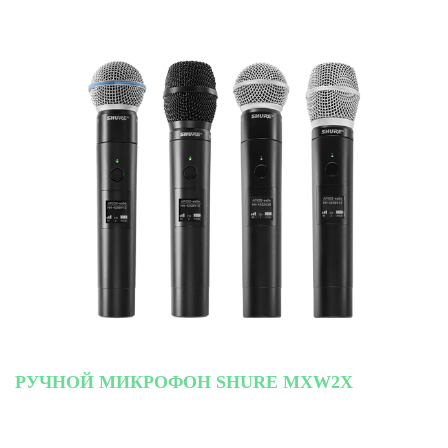
РУЧНОЙ МИКРОФОН SHURE MXW2X