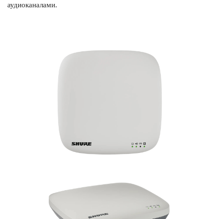
аудиоканалами.