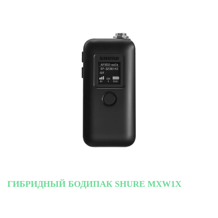
ГИБРИДНЫЙ БОДИПАК SHURE MXW1X