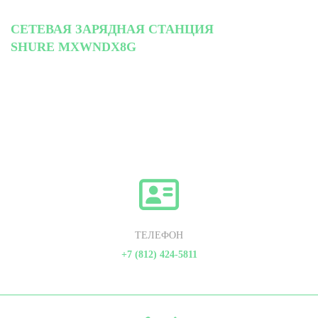
СЕТЕВАЯ ЗАРЯДНАЯ СТАНЦИЯ
SHURE MXWNDX8G
ТЕЛЕФОН
+7 (812) 424-5811