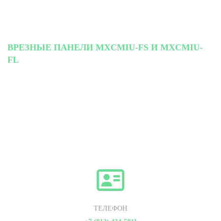
ВРЕЗНЫЕ ПАНЕЛИ MXCMIU-FS И MXCMIU-
FL
ТЕЛЕФОН