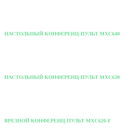
НАСТОЛЬНЫЙ КОНФЕРЕНЦ-ПУЛЬТ MXC640
НАСТОЛЬНЫЙ КОНФЕРЕНЦ-ПУЛЬТ MXC630
ВРЕЗНОЙ КОНФЕРЕНЦ-ПУЛЬТ MXC620-F