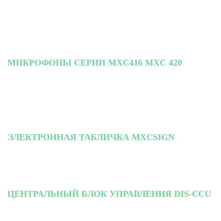
МИКРОФОНЫ СЕРИИ MXC416 MXC 420
ЭЛЕКТРОННАЯ ТАБЛИЧКА MXCSIGN
ЦЕНТРАЛЬНЫЙ БЛОК УПРАВЛЕНИЯ DIS-CCU