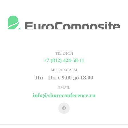
ТЕЛЕФОН
+7 (812) 424-58-11
МЫ РАБОТАЕМ
Пн - Пт. с 9.00 до 18.00
EMAIL
info@shureconference.ru