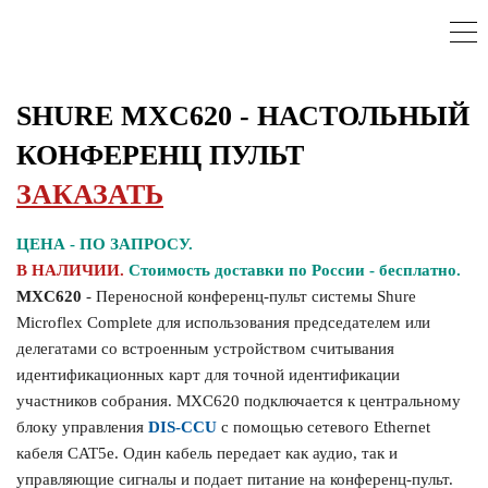
SHURE MXC620 - НАСТОЛЬНЫЙ
КОНФЕРЕНЦ ПУЛЬТ
ЗАКАЗАТЬ
ЦЕНА - ПО ЗАПРОСУ.
В НАЛИЧИИ.
Стоимость доставки по России - бесплатно.
MXC620
- Переносной конференц-пульт системы Shure
Microflex Complete для использования председателем или
делегатами со встроенным устройством считывания
идентификационных карт для точной идентификации
участников собрания. MXC620 подключается к центральному
блоку управления
DIS-CCU
с помощью сетевого Ethernet
кабеля CAT5e. Один кабель передает как аудио, так и
управляющие сигналы и подает питание на конференц-пульт.