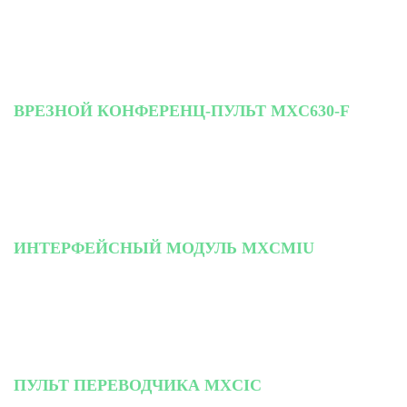
ВРЕЗНОЙ КОНФЕРЕНЦ-ПУЛЬТ MXC630-F
ИНТЕРФЕЙСНЫЙ МОДУЛЬ MXCMIU
ПУЛЬТ ПЕРЕВОДЧИКА MXCIC