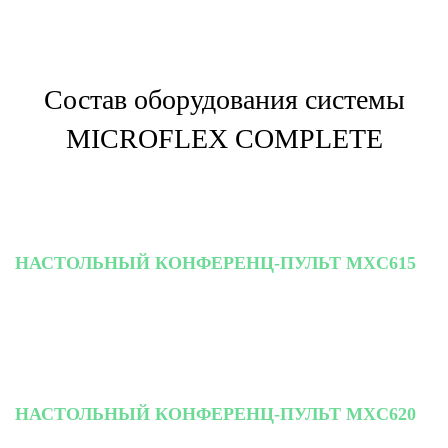
Состав оборудования системы
MICROFLEX COMPLETE
НАСТОЛЬНЫЙ КОНФЕРЕНЦ-ПУЛЬТ MXC615
НАСТОЛЬНЫЙ КОНФЕРЕНЦ-ПУЛЬТ MXC620