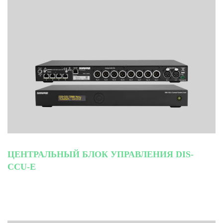
ЦЕНТРАЛЬНЫЙ БЛОК УПРАВЛЕНИЯ DIS-
CCU-E