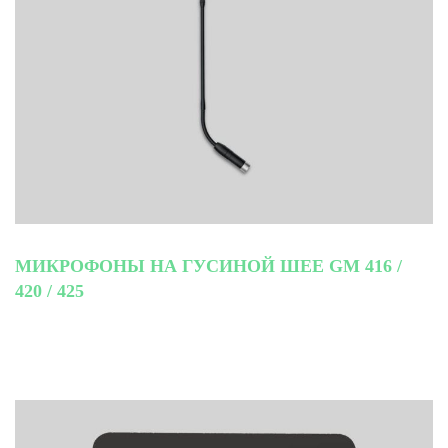
МИКРОФОНЫ НА ГУСИНОЙ ШЕЕ GM 416 /
420 / 425