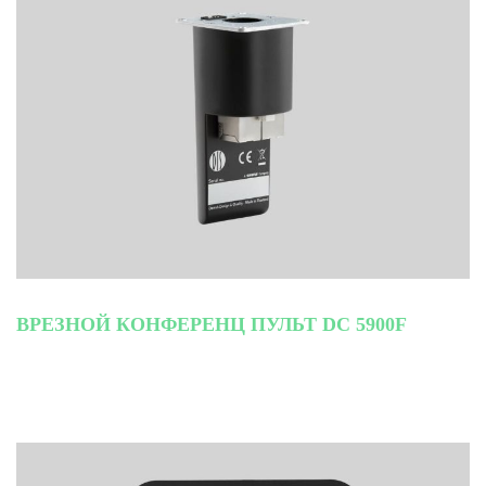
ВРЕЗНОЙ КОНФЕРЕНЦ ПУЛЬТ DC 5900F