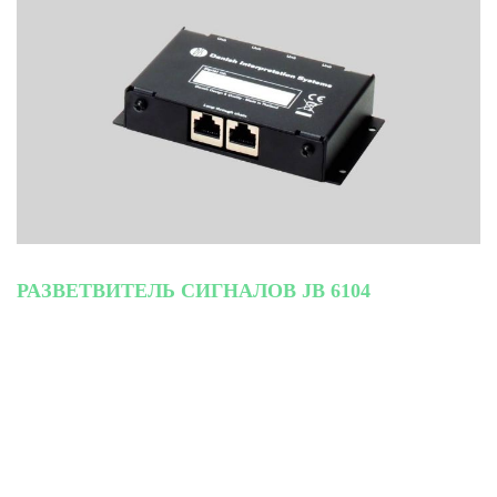
РАЗВЕТВИТЕЛЬ СИГНАЛОВ JB 6104