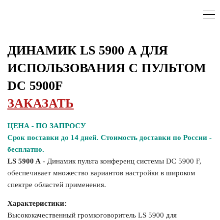
ДИНАМИК LS 5900 А ДЛЯ
ИСПОЛЬЗОВАНИЯ С ПУЛЬТОМ
DC 5900F
ЗАКАЗАТЬ
ЦЕНА - ПО ЗАПРОСУ
Срок поставки до 14 дней. Стоимость доставки по России -
бесплатно.
LS 5900 A
- Динамик пульта конференц системы DC 5900 F,
обеспечивает множество вариантов настройки в широком
спектре областей применения.
Характеристики:
Высококачественный громкоговоритель LS 5900 для