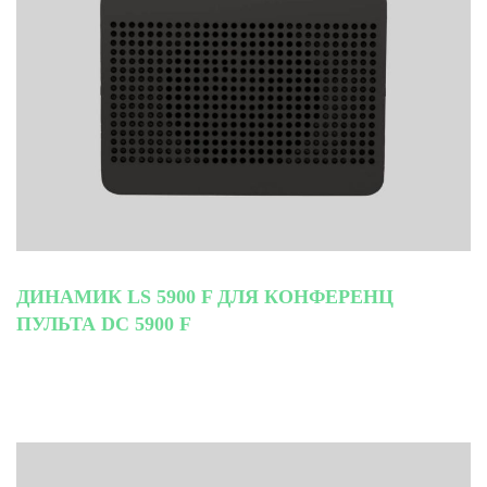
ДИНАМИК LS 5900 F ДЛЯ КОНФЕРЕНЦ
ПУЛЬТА DC 5900 F