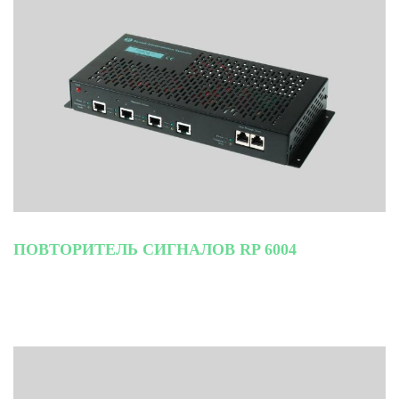
ПОВТОРИТЕЛЬ СИГНАЛОВ RP 6004