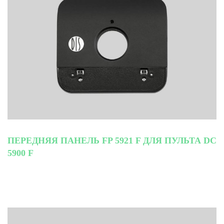
ПЕРЕДНЯЯ ПАНЕЛЬ FP 5921 F ДЛЯ ПУЛЬТА DC
5900 F