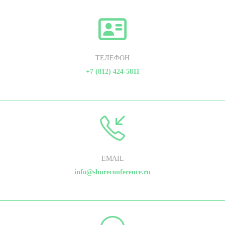
ТЕЛЕФОН
+7 (812) 424-5811
EMAIL
info@shureconference.ru