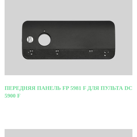
ПЕРЕДНЯЯ ПАНЕЛЬ FP 5981 F ДЛЯ ПУЛЬТА DC
5900 F