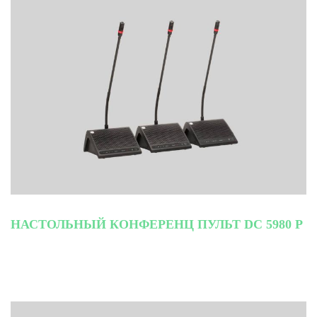
НАСТОЛЬНЫЙ КОНФЕРЕНЦ ПУЛЬТ DC 5980 P