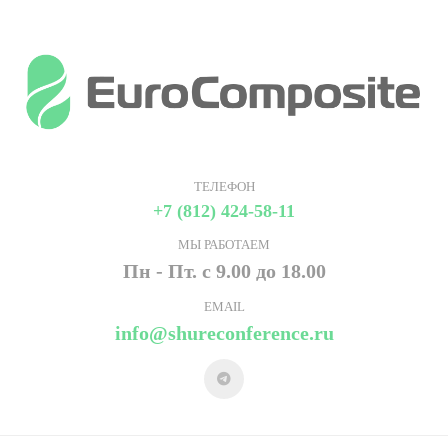
ТЕЛЕФОН
+7 (812) 424-58-11
МЫ РАБОТАЕМ
Пн - Пт. с 9.00 до 18.00
EMAIL
info@shureconference.ru