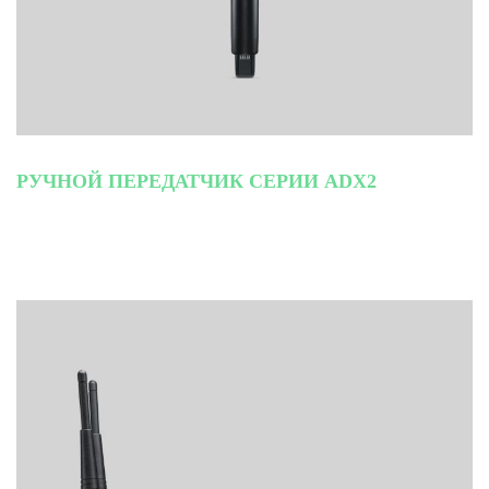
РУЧНОЙ ПЕРЕДАТЧИК СЕРИИ ADX2