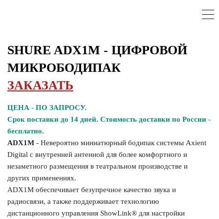
SHURE ADX1M - ЦИФРОВОЙ
МИКРОБОДИПАК
ЗАКАЗАТЬ
ЦЕНА - ПО ЗАПРОСУ.
Срок поставки до 14 дней. Стоимость доставки по России -
бесплатно.
ADX1M
-
Невероятно миниатюрный бодипак системы Axient
Digital с внутренней антенной для более комфортного и
незаметного размещения в театральном производстве и
других применениях.
ADX1M обеспечивает безупречное качество звука и
радиосвязи, а также поддерживает технологию
дистанционного управления ShowLink® для настройки