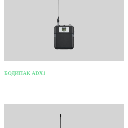
БОДИПАК ADX1