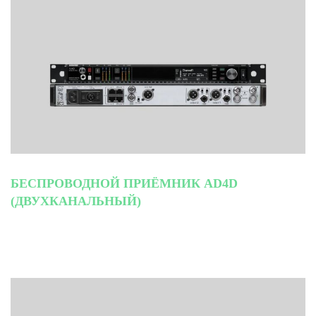
БЕСПРОВОДНОЙ ПРИЁМНИК AD4D
(ДВУХКАНАЛЬНЫЙ)