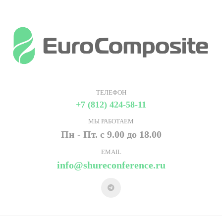
ТЕЛЕФОН
+7 (812) 424-58-11
МЫ РАБОТАЕМ
Пн - Пт. с 9.00 до 18.00
EMAIL
info@shureconference.ru