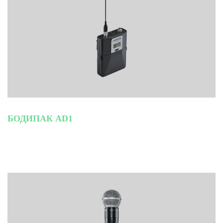
БОДИПАК AD1