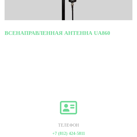
ВСЕНАПРАВЛЕННАЯ АНТЕННА UA860
ТЕЛЕФОН
+7 (812) 424-5811