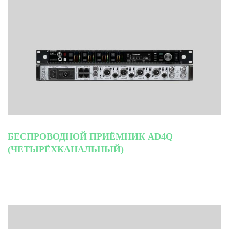
БЕСПРОВОДНОЙ ПРИЁМНИК AD4Q
(ЧЕТЫРЁХКАНАЛЬНЫЙ)