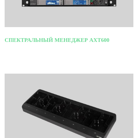
СПЕКТРАЛЬНЫЙ МЕНЕДЖЕР AXT600