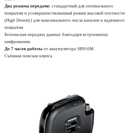
Два режима передачи:
стандартный для оптимального
покрытия и усовершенствованный режим высокой плотности
(High Density) для максимального числа каналов и надёжного
покрытия
Безопасная передача данных благодаря встроенному
шифрованию
До 7 часов работы
от аккумулятора SB910M
Съёмная поясная клипса