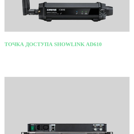
ТОЧКА ДОСТУПА SHOWLINK AD610