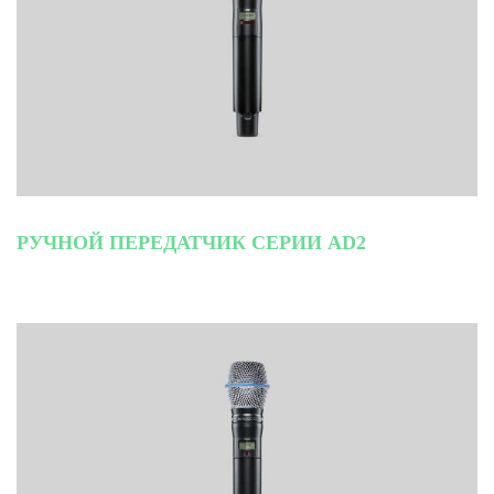
РУЧНОЙ ПЕРЕДАТЧИК СЕРИИ AD2