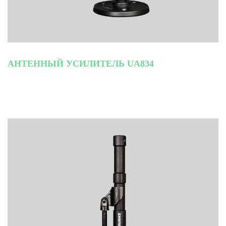
АНТЕННЫЙ УСИЛИТЕЛЬ UA834