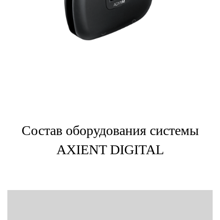
Состав оборудования системы
AXIENT DIGITAL