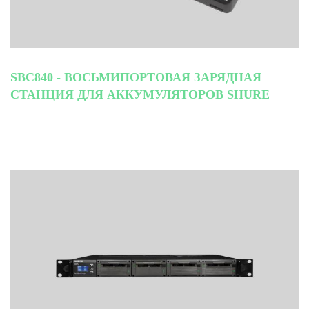
SBC840 - ВОСЬМИПОРТОВАЯ ЗАРЯДНАЯ
СТАНЦИЯ ДЛЯ АККУМУЛЯТОРОВ SHURE