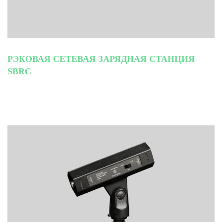
РЭКОВАЯ СЕТЕВАЯ ЗАРЯДНАЯ СТАНЦИЯ
SBRC