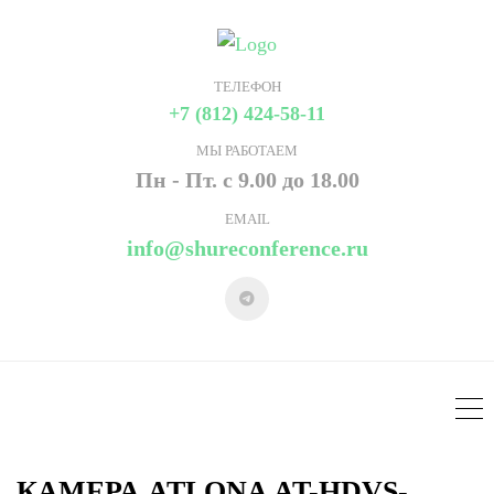
ТЕЛЕФОН
+7 (812) 424-58-11
МЫ РАБОТАЕМ
Пн - Пт. с 9.00 до 18.00
EMAIL
info@shureconference.ru
КАМЕРА ATLONA AT-HDVS-