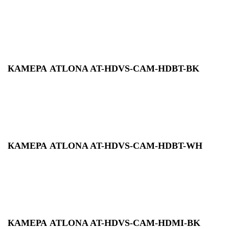
КАМЕРА ATLONA AT-HDVS-CAM-HDBT-BK
КАМЕРА ATLONA AT-HDVS-CAM-HDBT-WH
КАМЕРА ATLONA AT-HDVS-CAM-HDMI-BK