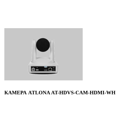
КАМЕРА ATLONA AT-HDVS-CAM-HDMI-WH