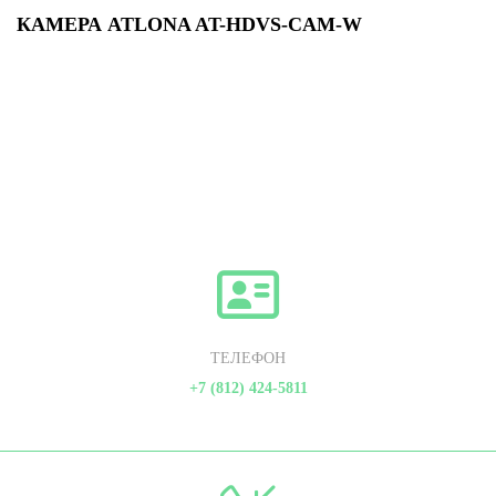
КАМЕРА ATLONA AT-HDVS-CAM-W
ТЕЛЕФОН
+7 (812) 424-5811