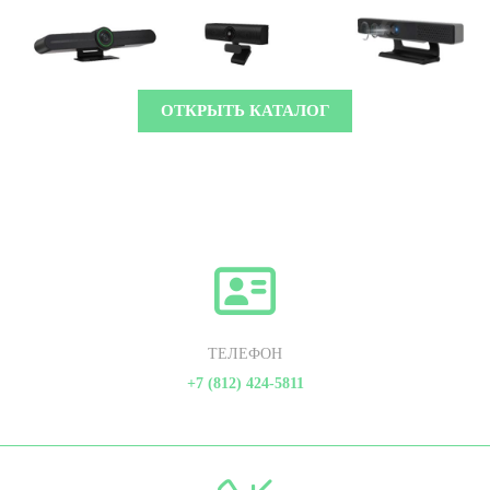
ОТКРЫТЬ КАТАЛОГ
ТЕЛЕФОН
+7 (812) 424-5811