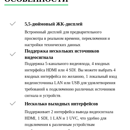
5,5-дюймовый ЖК-дисплей
Встроенный дисплей для предварительного
просмотра в реальном времени, переключения и
настройки технических данных
Поддержка нескольких источников
видеосигнала
Поддержка 5-канального видеовхода, 4 входных
интерфейса HDMI или 4 SDI. Вы можете выбрать 4
входных интерфейса по желанию, 1 локальный вход
видеоисточника LAN или USB для удовлетворения
требований к подключению различных источников
сигнала и устройств.
Несколько выходных интерфейсов
Поддерживает 2 интерфейса вывода видеосигнала
HDMI, 1 SDI, 1 LAN и 1 UVC, что удобно для
подключения к различным устройствам