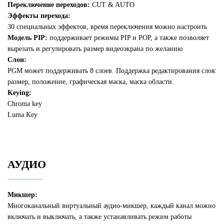
Переключение переходов:
CUT & AUTO
Эффекты перехода:
30 специальных эффектов, время переключения можно настроить
Модель PIP:
поддерживает режимы PIP и POP, а также позволяет
вырезать и регулировать размер видеоэкрана по желанию
Слои:
PGM может поддерживать 8 слоев. Поддержка редактирования слоя:
размер, положение, графическая маска, маска области.
Keying:
Chroma key
Luma Key
АУДИО
Микшер:
Многоканальный виртуальный аудио-микшер, каждый канал можно
включать и выключать, а также устанавливать режим работы