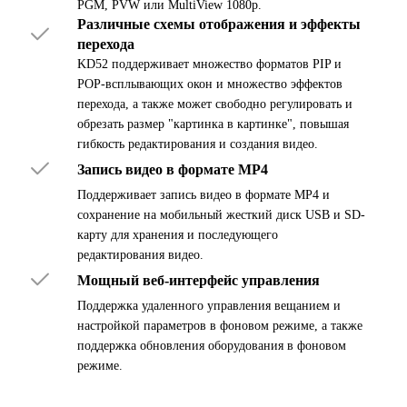
PGM, PVW или MultiView 1080p.
Различные схемы отображения и эффекты
перехода
KD52 поддерживает множество форматов PIP и
POP-всплывающих окон и множество эффектов
перехода, а также может свободно регулировать и
обрезать размер "картинка в картинке", повышая
гибкость редактирования и создания видео.
Запись видео в формате MP4
Поддерживает запись видео в формате MP4 и
сохранение на мобильный жесткий диск USB и SD-
карту для хранения и последующего
редактирования видео.
Мощный веб-интерфейс управления
Поддержка удаленного управления вещанием и
настройкой параметров в фоновом режиме, а также
поддержка обновления оборудования в фоновом
режиме.