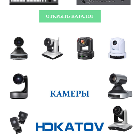
ОТКРЫТЬ КАТАЛОГ