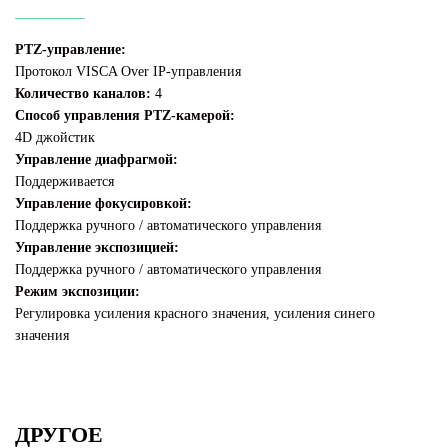
PTZ-управление:
Протокол VISCA Over IP-управления
Количество каналов:
4
Способ управления PTZ-камерой:
4D джойстик
Управление диафрагмой:
Поддерживается
Управление фокусировкой:
Поддержка ручного / автоматического управления
Управление экспозицией:
Поддержка ручного / автоматического управления
Режим экспозиции:
Регулировка усиления красного значения, усиления синего
значения
ДРУГОЕ