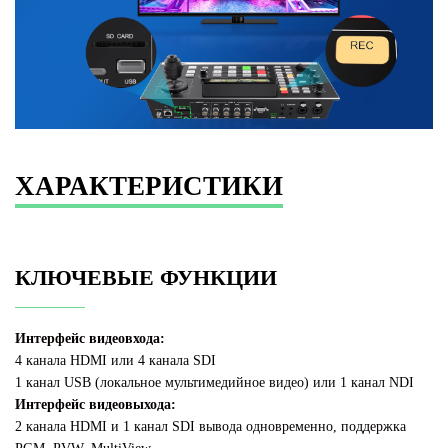
ХАРАКТЕРИСТИКИ
КЛЮЧЕВЫЕ ФУНКЦИИ
Интерфейс видеовхода:
4 канала HDMI или 4 канала SDI
1 канал USB (локальное мультимедийное видео) или 1 канал NDI
Интерфейс видеовыхода:
2 канала HDMI и 1 канал SDI вывода одновременно, поддержка