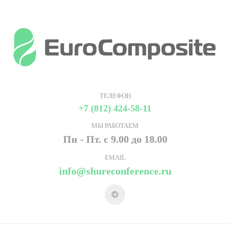
ТЕЛЕФОН
+7 (812) 424-58-11
МЫ РАБОТАЕМ
Пн - Пт. с 9.00 до 18.00
EMAIL
info@shureconference.ru