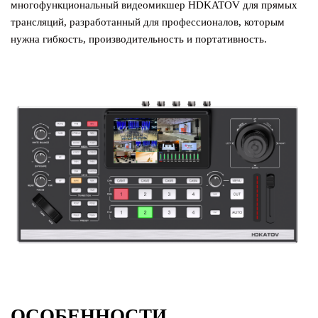
многофункциональный видеомикшер HDKATOV для прямых
трансляций, разработанный для профессионалов, которым
нужна гибкость, производительность и портативность.
ОСОБЕННОСТИ