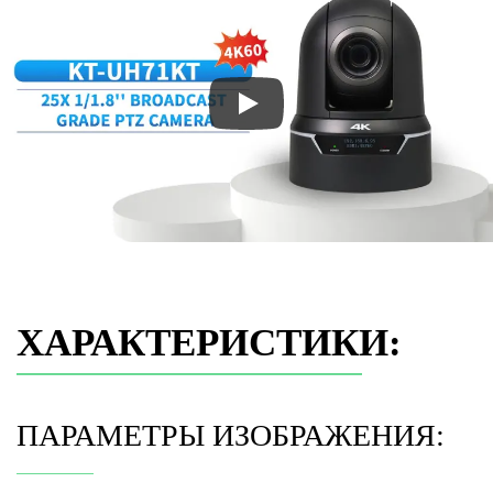
ХАРАКТЕРИСТИКИ:
ПАРАМЕТРЫ ИЗОБРАЖЕНИЯ: