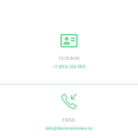
ТЕЛЕФОН
+7 (812) 424-5811
EMAIL
info@shureconference.ru