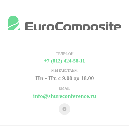
ТЕЛЕФОН
+7 (812) 424-58-11
МЫ РАБОТАЕМ
Пн - Пт. с 9.00 до 18.00
EMAIL
info@shureconference.ru