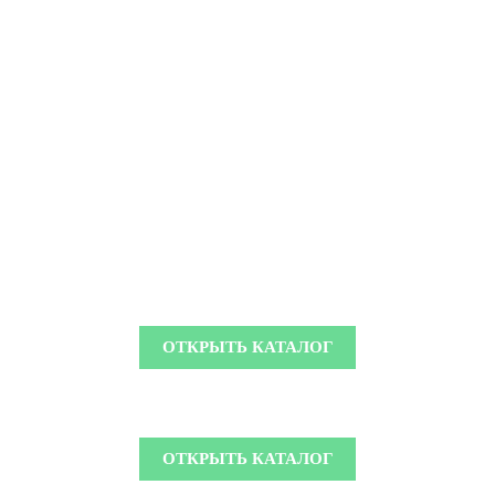
ОТКРЫТЬ КАТАЛОГ
ОТКРЫТЬ КАТАЛОГ